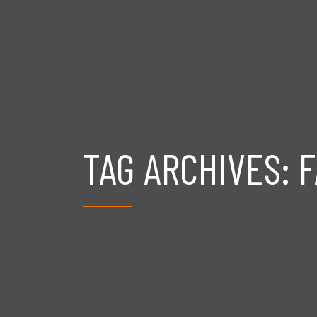
TAG ARCHIVES: 