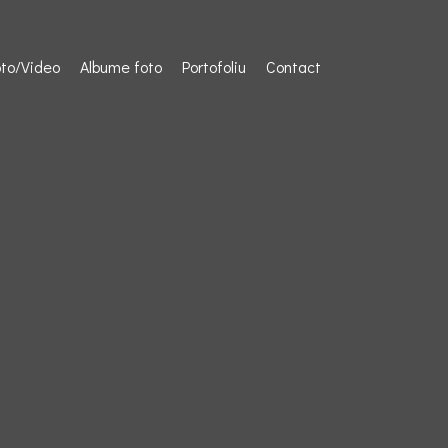
to/Video
Albume foto
Portofoliu
Contact