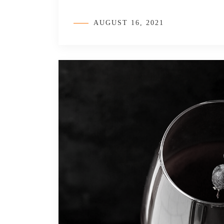
AUGUST 16, 2021